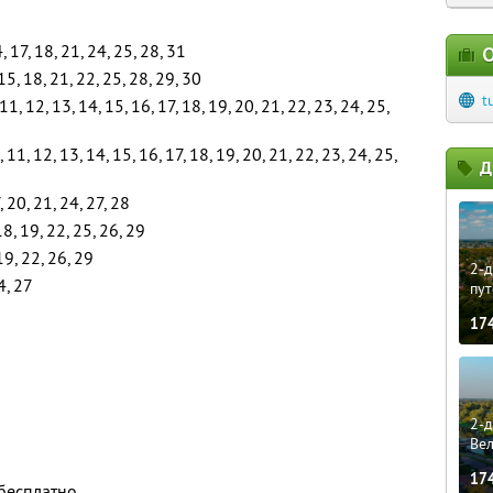
4, 17, 18, 21, 24, 25, 28, 31
О
 15, 18, 21, 22, 25, 28, 29, 30
t
, 11, 12, 13, 14, 15, 16, 17, 18, 19, 20, 21, 22, 23, 24, 25,
10, 11, 12, 13, 14, 15, 16, 17, 18, 19, 20, 21, 22, 23, 24, 25,
Д
, 20, 21, 24, 27, 28
18, 19, 22, 25, 26, 29
 19, 22, 26, 29
2-д
4, 27
пут
17
2-д
Ве
17
 бесплатно