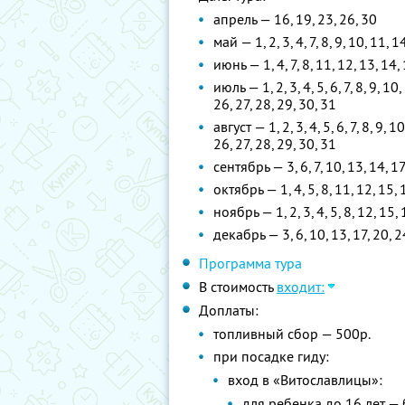
апрель — 16, 19, 23, 26, 30
май — 1, 2, 3, 4, 7, 8, 9, 10, 11, 1
июнь — 1, 4, 7, 8, 11, 12, 13, 14,
июль — 1, 2, 3, 4, 5, 6, 7, 8, 9, 10
26, 27, 28, 29, 30, 31
август — 1, 2, 3, 4, 5, 6, 7, 8, 9, 
26, 27, 28, 29, 30, 31
сентябрь — 3, 6, 7, 10, 13, 14, 17
октябрь — 1, 4, 5, 8, 11, 12, 15, 
ноябрь — 1, 2, 3, 4, 5, 8, 12, 15,
декабрь — 3, 6, 10, 13, 17, 20, 2
Программа тура
В стоимость
входит:
Доплаты:
топливный сбор — 500р.
при посадке гиду:
вход в «Витославлицы»:
для ребенка до 16 лет —