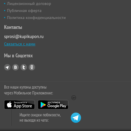
Лицензионный договор
Публичная оферта
Политика конфиденциальности
Контакты
sprosi@kupikupon.ru
Связаться с нами
Мы в Соцсетях
Все наши купоны доступны
через Мобильное Приложение:
Ищите скидки поблизости,
не выходя из чата: