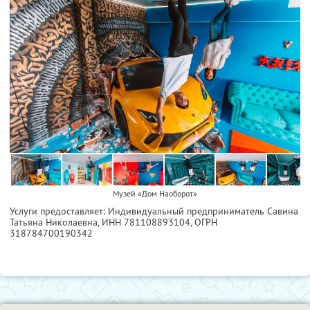
Музей «Дом Наоборот»
Услуги предоставляет: Индивидуальный предприниматель Савина
Татьяна Николаевна,
ИНН 781108893104
, ОГРН
318784700190342