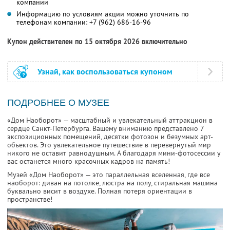
компании
Информацию по условиям акции можно уточнить по
телефонам компании:
+7 (962) 686-16-96
Купон действителен по 15 октября 2026 включительно
Узнай, как воспользоваться купоном
ПОДРОБНЕЕ О МУЗЕЕ
«Дом Наоборот» — масштабный и увлекательный аттракцион в
сердце Санкт-Петербурга. Вашему вниманию представлено 7
экспозиционных помещений, десятки фотозон и безумных арт-
объектов. Это увлекательное путешествие в перевернутый мир
никого не оставит равнодушным. А благодаря мини-фотосессии у
вас останется много красочных кадров на память!
Музей «Дом Наоборот» — это параллельная вселенная, где все
наоборот: диван на потолке, люстра на полу, стиральная машина
буквально висит в воздухе. Полная потеря ориентации в
пространстве!