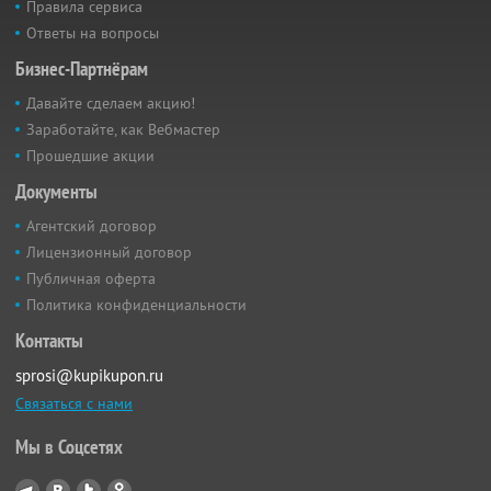
Правила сервиса
Ответы на вопросы
Бизнес-Партнёрам
Давайте сделаем акцию!
Заработайте, как Вебмастер
Прошедшие акции
Документы
Агентский договор
Лицензионный договор
Публичная оферта
Политика конфиденциальности
Контакты
sprosi@kupikupon.ru
Связаться с нами
Мы в Соцсетях