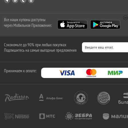
Все наши купоны доступны
через Мобильное Приложение:
Сэкономьте до 90% при любых покупках
Подпишитесь на самые выгодные предложения
Принимаем к оплате: