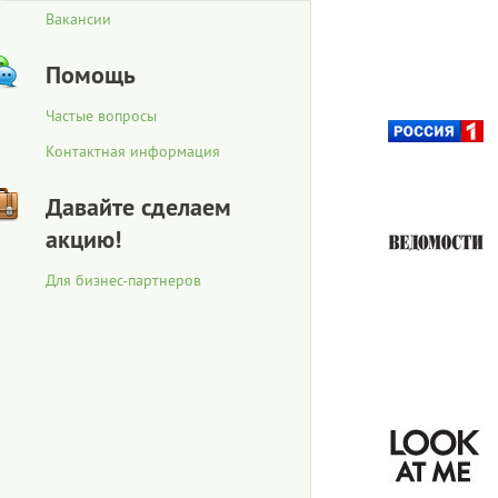
Вакансии
Помощь
Частые вопросы
Контактная информация
Давайте сделаем
акцию!
Для бизнес-партнеров