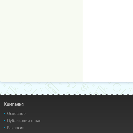
Компания
Основное
Публикации о нас
Вакансии