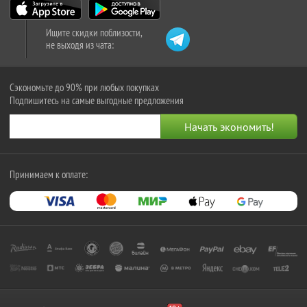
Ищите скидки поблизости,
не выходя из чата:
Сэкономьте до 90% при любых покупках
Подпишитесь на самые выгодные предложения
Принимаем к оплате: