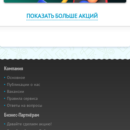
ПОКАЗАТЬ БОЛЬШЕ АКЦИЙ
Компания
Основное
Публикации о нас
Вакансии
Правила сервиса
Ответы на вопросы
Бизнес-Партнёрам
Давайте сделаем акцию!