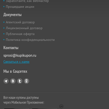
Заработайте, как Вебмастер
Прошедшие акции
Документы
Агентский договор
Лицензионный договор
Публичная оферта
Политика конфиденциальности
Контакты
sprosi@kupikupon.ru
Связаться с нами
Мы в Соцсетях
Все наши купоны доступны
через Мобильное Приложение: