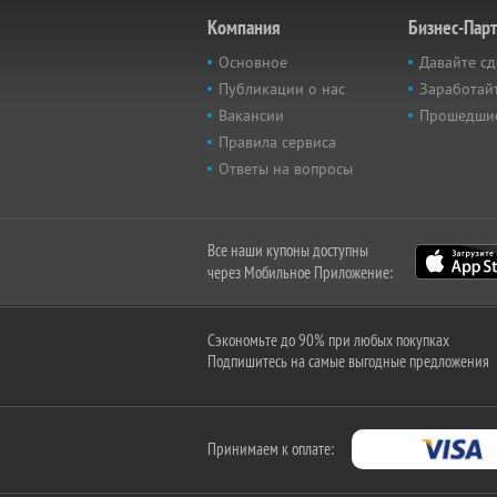
Компания
Бизнес-Пар
Основное
Давайте сд
Публикации о нас
Заработайт
Вакансии
Прошедши
Правила сервиса
Ответы на вопросы
Все наши купоны доступны
через Мобильное Приложение:
Сэкономьте до 90% при любых покупках
Подпишитесь на самые выгодные предложения
Принимаем к оплате: