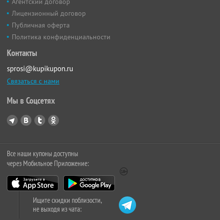
Агентский договор
Лицензионный договор
Публичная оферта
Политика конфиденциальности
Контакты
sprosi@kupikupon.ru
Связаться с нами
Мы в Соцсетях
Все наши купоны доступны
через Мобильное Приложение:
Ищите скидки поблизости,
не выходя из чата: