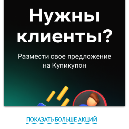
ПОКАЗАТЬ БОЛЬШЕ АКЦИЙ