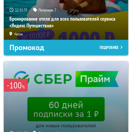
12:31:33
Получили:
7
Бронирование отеля для всех пользователей сервиса
«Яндекс Путешествия»
Россия
Промокод
ПОДРОБНЕЕ
-100
%