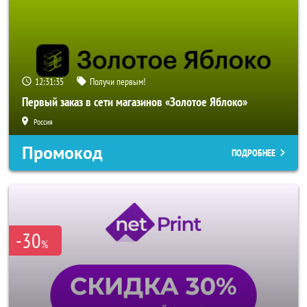
12:31:33
Получи первым!
Первый заказ в сети магазинов «Золотое Яблоко»
Россия
Промокод
ПОДРОБНЕЕ
-30
%