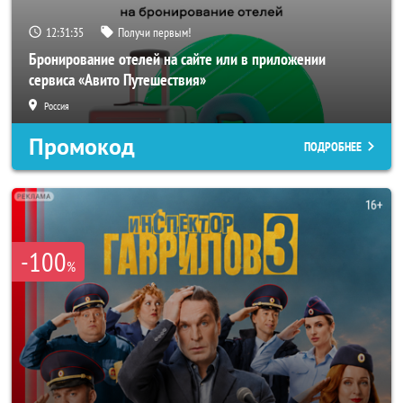
12:31:33
Получи первым!
Бронирование отелей на сайте или в приложении
сервиса «Авито Путешествия»
Россия
Промокод
ПОДРОБНЕЕ
-100
%