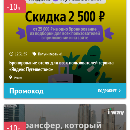
-10
%
12:31:33
Получи первым!
Бронирование отеля для всех пользователей сервиса
«Яндекс Путешествия»
Россия
Промокод
ПОДРОБНЕЕ
-10
%