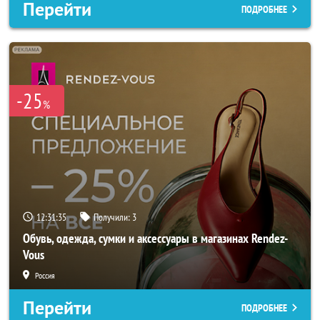
Перейти
ПОДРОБНЕЕ
-25
%
12:31:33
Получили:
3
Обувь, одежда, сумки и аксессуары в магазинах Rendez-
Vous
Россия
Перейти
ПОДРОБНЕЕ