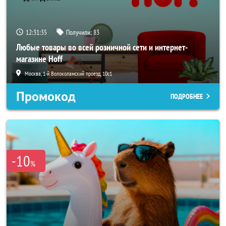
12:31:33
Получили:
83
Любые товары во всей розничной сети и интернет-
магазине Hoff
Москва, 1-й Волоколамский проезд, 10с1
Промокод
ПОДРОБНЕЕ
-10
%