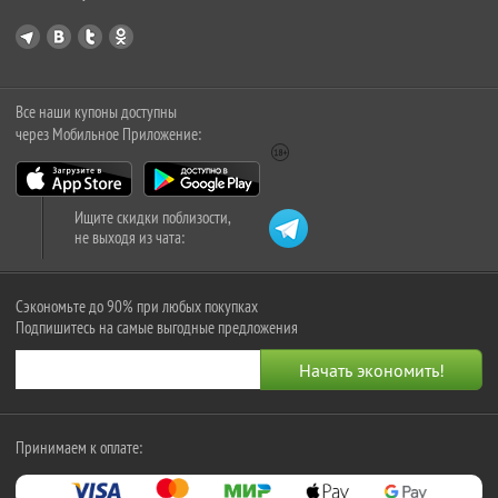
Все наши купоны доступны
через Мобильное Приложение:
Ищите скидки поблизости,
не выходя из чата:
Сэкономьте до 90% при любых покупках
Подпишитесь на самые выгодные предложения
Принимаем к оплате: