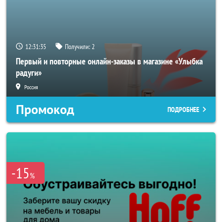
12:31:33
Получили:
2
Первый и повторные онлайн-заказы в магазине «Улыбка
радуги»
Россия
Промокод
ПОДРОБНЕЕ
-15
%