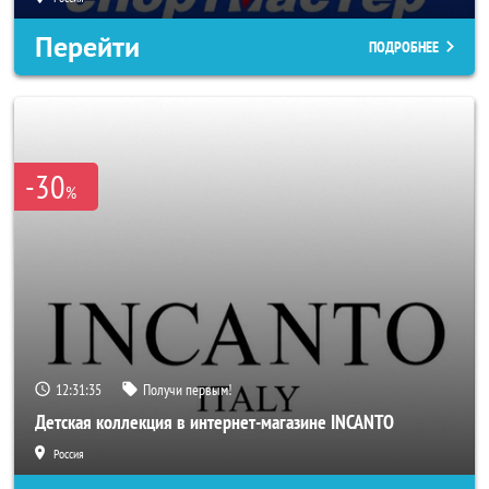
Перейти
ПОДРОБНЕЕ
-30
%
12:31:33
Получи первым!
Детская коллекция в интернет-магазине INCANTO
Россия