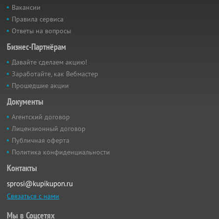
Вакансии
Правила сервиса
Ответы на вопросы
Бизнес-Партнёрам
Давайте сделаем акцию!
Заработайте, как Вебмастер
Прошедшие акции
Документы
Агентский договор
Лицензионный договор
Публичная оферта
Политика конфиденциальности
Контакты
sprosi@kupikupon.ru
Связаться с нами
Мы в Соцсетях