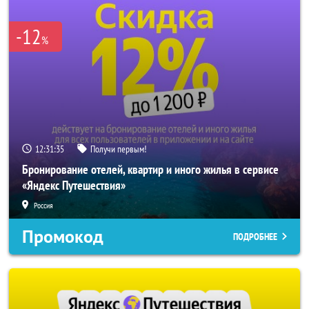
-12
%
12:31:33
Получи первым!
Бронирование отелей, квартир и иного жилья в сервисе
«Яндекс Путешествия»
Россия
Промокод
ПОДРОБНЕЕ