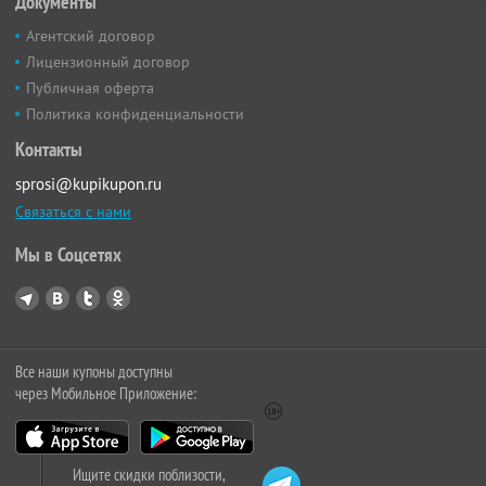
Документы
Агентский договор
Лицензионный договор
Публичная оферта
Политика конфиденциальности
Контакты
sprosi@kupikupon.ru
Связаться с нами
Мы в Соцсетях
Все наши купоны доступны
через Мобильное Приложение:
Ищите скидки поблизости,