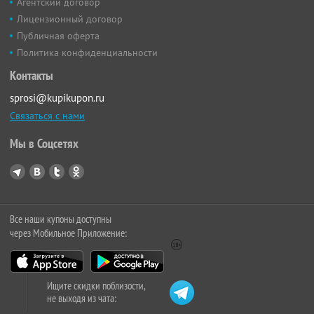
Агентский договор
Лицензионный договор
Публичная оферта
Политика конфиденциальности
Контакты
sprosi@kupikupon.ru
Связаться с нами
Мы в Соцсетях
Все наши купоны доступны
через Мобильное Приложение:
Ищите скидки поблизости,
не выходя из чата: