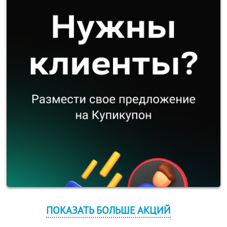
ПОКАЗАТЬ БОЛЬШЕ АКЦИЙ