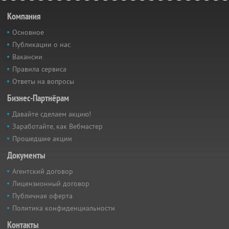
Компания
Основное
Публикации о нас
Вакансии
Правила сервиса
Ответы на вопросы
Бизнес-Партнёрам
Давайте сделаем акцию!
Заработайте, как Вебмастер
Прошедшие акции
Документы
Агентский договор
Лицензионный договор
Публичная оферта
Политика конфиденциальности
Контакты