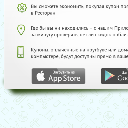
Вы сможете экономить, покупая купон пр
в Ресторан
Где бы вы ни находились – с нашим При
за минуту проверять, нет ли скидок побли
Купоны, оплаченные на ноутбуке или до
компьютере, будут доступны прямо в ваш