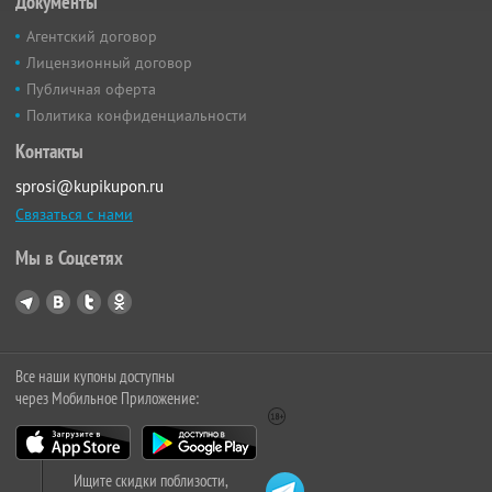
Документы
Агентский договор
Лицензионный договор
Публичная оферта
Политика конфиденциальности
Контакты
sprosi@kupikupon.ru
Связаться с нами
Мы в Соцсетях
Все наши купоны доступны
через Мобильное Приложение:
Ищите скидки поблизости,