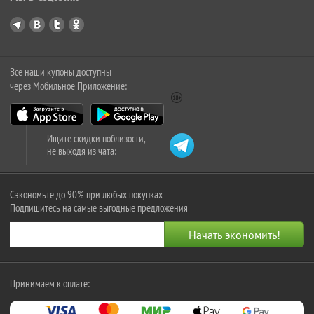
Все наши купоны доступны
через Мобильное Приложение:
Ищите скидки поблизости,
не выходя из чата:
Сэкономьте до 90% при любых покупках
Подпишитесь на самые выгодные предложения
Принимаем к оплате: