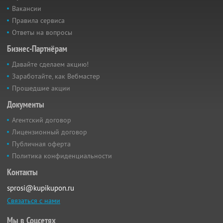
Вакансии
Правила сервиса
Ответы на вопросы
Бизнес-Партнёрам
Давайте сделаем акцию!
Заработайте, как Вебмастер
Прошедшие акции
Документы
Агентский договор
Лицензионный договор
Публичная оферта
Политика конфиденциальности
Контакты
sprosi@kupikupon.ru
Связаться с нами
Мы в Соцсетях