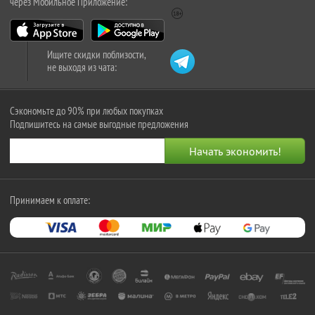
через Мобильное Приложение:
Ищите скидки поблизости,
не выходя из чата:
Сэкономьте до 90% при любых покупках
Подпишитесь на самые выгодные предложения
Принимаем к оплате: