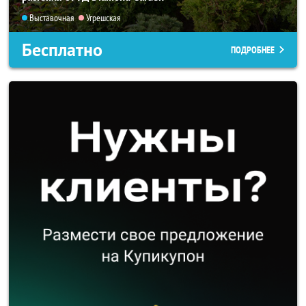
Выставочная
Угрешская
Бесплатно
ПОДРОБНЕЕ