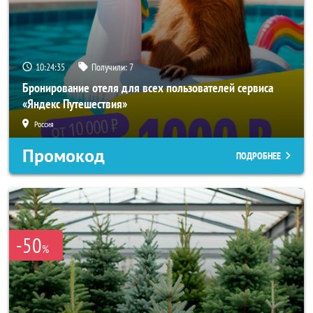
10:24:34
Получили:
7
Бронирование отеля для всех пользователей сервиса
«Яндекс Путешествия»
Россия
Промокод
ПОДРОБНЕЕ
-50
%