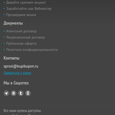
Давайте сделаем акцию!
Заработайте, как Вебмастер
Прошедшие акции
Документы
Агентский договор
Лицензионный договор
Публичная оферта
Политика конфиденциальности
Контакты
sprosi@kupikupon.ru
Связаться с нами
Мы в Соцсетях
Все наши купоны доступны