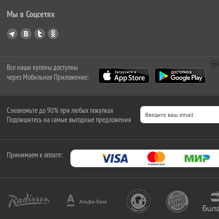
Мы в Соцсетях
Все наши купоны доступны
через Мобильное Приложение:
Сэкономьте до 90% при любых покупках
Подпишитесь на самые выгодные предложения
Принимаем к оплате: