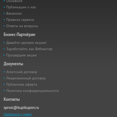
Основное
Публикации о нас
Вакансии
Правила сервиса
Ответы на вопросы
Бизнес-Партнёрам
Давайте сделаем акцию!
Заработайте, как Вебмастер
Прошедшие акции
Документы
Агентский договор
Лицензионный договор
Публичная оферта
Политика конфиденциальности
Контакты
sprosi@kupikupon.ru
Связаться с нами