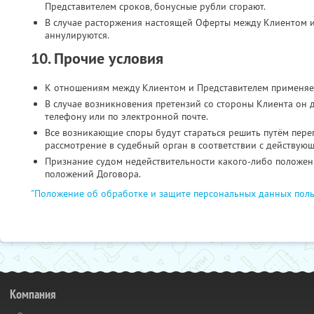
Представителем сроков, бонусные рубли сгорают.
В случае расторжения настоящей Оферты между Клиентом и
аннулируются.
10. Прочие условия
К отношениям между Клиентом и Представителем применяе
В случае возникновения претензий со стороны Клиента он 
телефону или по электронной почте.
Все возникающие споры будут стараться решить путём пере
рассмотрение в судебный орган в соответствии с действую
Признание судом недействительности какого-либо положени
положений Договора.
"Положение об обработке и защите персональных данных поль
Компания