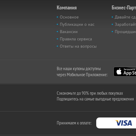
Компания
Бизнес-Пар
Основное
Давайте сд
Публикации о нас
Заработайт
Вакансии
Прошедши
Правила сервиса
Ответы на вопросы
Все наши купоны доступны
через Мобильное Приложение:
Сэкономьте до 90% при любых покупках
Подпишитесь на самые выгодные предложения
Принимаем к оплате: