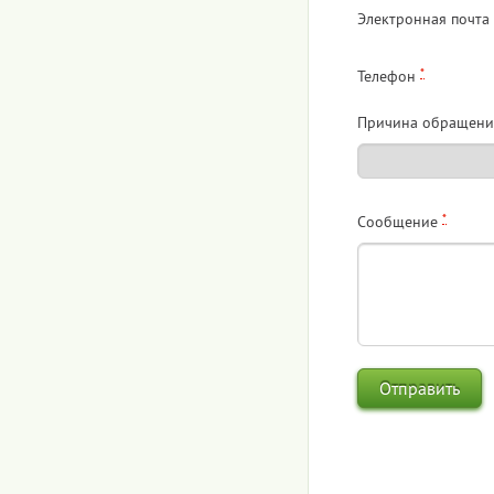
Электронная почта
*
Телефон
Причина обращени
*
Сообщение