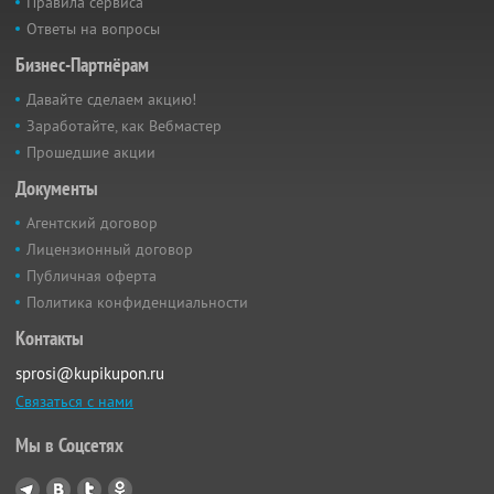
Правила сервиса
Ответы на вопросы
Бизнес-Партнёрам
Давайте сделаем акцию!
Заработайте, как Вебмастер
Прошедшие акции
Документы
Агентский договор
Лицензионный договор
Публичная оферта
Политика конфиденциальности
Контакты
sprosi@kupikupon.ru
Связаться с нами
Мы в Соцсетях