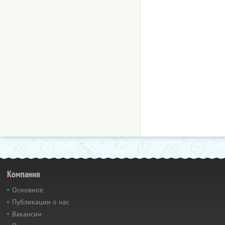
Компания
Основное
Публикации о нас
Вакансии