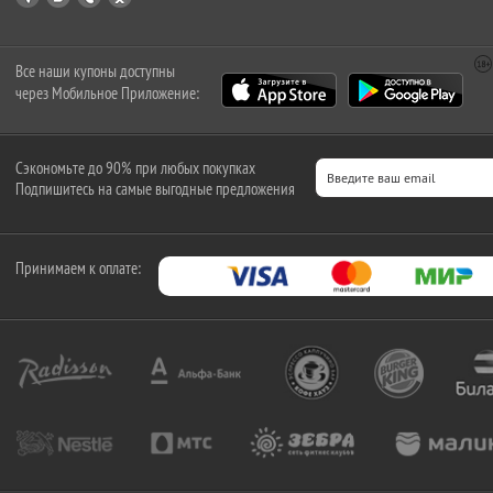
Все наши купоны доступны
через Мобильное Приложение:
Сэкономьте до 90% при любых покупках
Подпишитесь на самые выгодные предложения
Принимаем к оплате: