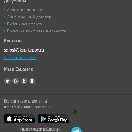
Документы
Агентский договор
Лицензионный договор
Публичная оферта
Политика конфиденциальности
Контакты
sprosi@kupikupon.ru
Связаться с нами
Мы в Соцсетях
Все наши купоны доступны
через Мобильное Приложение:
Ищите скидки поблизости,