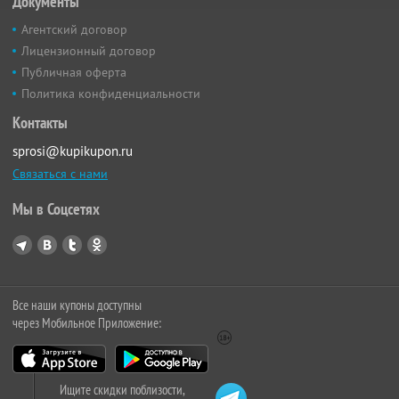
Документы
Агентский договор
Лицензионный договор
Публичная оферта
Политика конфиденциальности
Контакты
sprosi@kupikupon.ru
Связаться с нами
Мы в Соцсетях
Все наши купоны доступны
через Мобильное Приложение:
Ищите скидки поблизости,