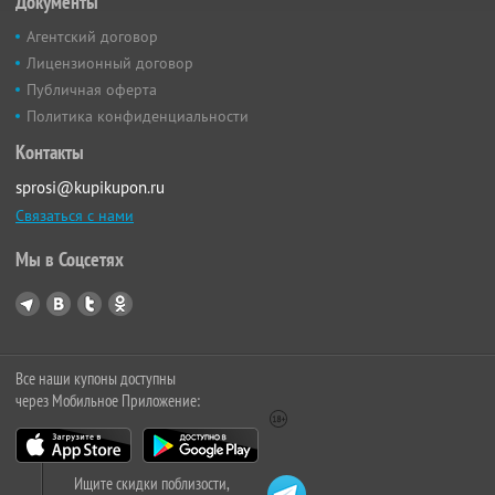
Документы
Агентский договор
Лицензионный договор
Публичная оферта
Политика конфиденциальности
Контакты
sprosi@kupikupon.ru
Связаться с нами
Мы в Соцсетях
Все наши купоны доступны
через Мобильное Приложение:
Ищите скидки поблизости,