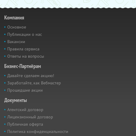
Компания
Основное
Публикации о нас
Вакансии
Правила сервиса
Ответы на вопросы
Бизнес-Партнёрам
Давайте сделаем акцию!
Заработайте, как Вебмастер
Прошедшие акции
Документы
Агентский договор
Лицензионный договор
Публичная оферта
Политика конфиденциальности