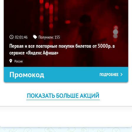
02:01:46
Получили:
155
Первая и все повторные покупки билетов от 3000р. в
сервисе «Яндекс Афиша»
Россия
Промокод
ПОДРОБНЕЕ
ПОКАЗАТЬ БОЛЬШЕ АКЦИЙ