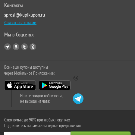
Контакты
sprosi@kupikupon.ru
Связаться с нами
Мы в Соцсетях
Все наши купоны доступны
через Мобильное Приложение:
Ищите скидки поблизости,
не выходя из чата:
Сэкономьте до 90% при любых покупках
Подпишитесь на самые выгодные предложения