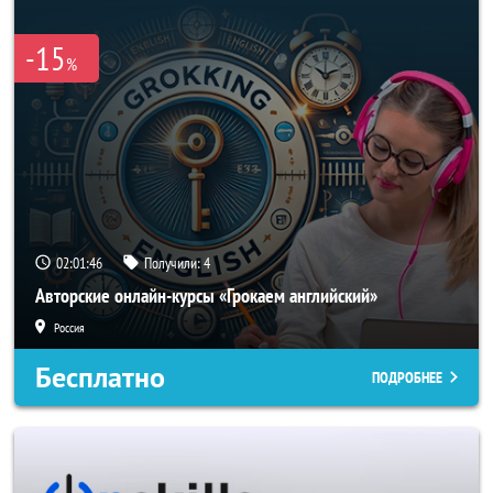
-15
%
02:01:46
Получили:
4
Авторские онлайн-курсы «Грокаем английский»
Россия
Бесплатно
ПОДРОБНЕЕ