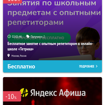
02:01:46
Получили:
2
Бесплатное занятие с опытным репетитором в онлайн-
школе «Тетрика»
Москва, Россия
Бесплатно
ПОДРОБНЕЕ
-10
%