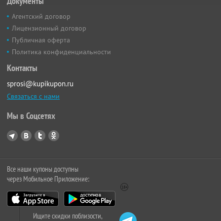
Документы
Агентский договор
Лицензионный договор
Публичная оферта
Политика конфиденциальности
Контакты
sprosi@kupikupon.ru
Связаться с нами
Мы в Соцсетях
Все наши купоны доступны
через Мобильное Приложение:
Ищите скидки поблизости,