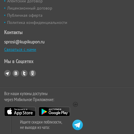
Агентский договор
Лицензионный договор
Публичная оферта
Политика конфиденциальности
Контакты
sprosi@kupikupon.ru
Связаться с нами
Мы в Соцсетях
Все наши купоны доступны
через Мобильное Приложение:
Ищите скидки поблизости,
не выходя из чата: