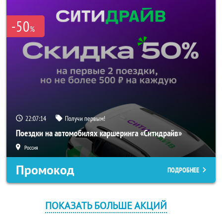
-50
%
22:07:14
Получи первым!
Поездки на автомобилях каршеринга «Ситидрайв»
Россия
Промокод
ПОДРОБНЕЕ
ПОКАЗАТЬ БОЛЬШЕ АКЦИЙ