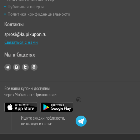
Публичная оферта
Политика конфиденциальности
Контакты
sprosi@kupikupon.ru
Связаться с нами
Мы в Соцсетях
Все наши купоны доступны
через Мобильное Приложение:
Ищите скидки поблизости,
не выходя из чата: