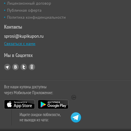
Лицензионный договор
Публичная оферта
Политика конфиденциальности
Контакты
sprosi@kupikupon.ru
Связаться с нами
Мы в Соцсетях
Все наши купоны доступны
через Мобильное Приложение:
Ищите скидки поблизости,
не выходя из чата: