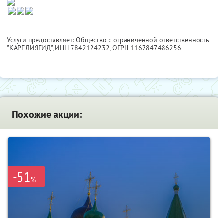
Услуги предоставляет: Общество с ограниченной ответственность
"КАРЕЛИЯГИД",
ИНН 7842124232
, ОГРН 1167847486256
Похожие акции:
-51
%