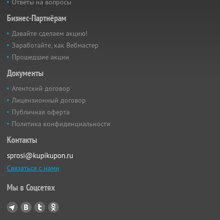
Ответы на вопросы
Бизнес-Партнёрам
Давайте сделаем акцию!
Заработайте, как Вебмастер
Прошедшие акции
Документы
Агентский договор
Лицензионный договор
Публичная оферта
Политика конфиденциальности
Контакты
sprosi@kupikupon.ru
Связаться с нами
Мы в Соцсетях