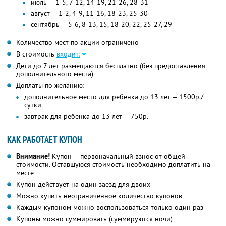
июль — 1-5, 7-12, 14-19, 21-26, 28-31
август — 1-2, 4-9, 11-16, 18-23, 25-30
сентябрь — 5-6, 8-13, 15, 18-20, 22, 25-27, 29
Количество мест по акции ограничено
В стоимость
входит:
Дети до 7 лет размещаются бесплатно (без предоставления
дополнительного места)
Доплаты по желанию:
дополнительное место для ребенка до 13 лет — 1500р./
сутки
завтрак для ребенка до 13 лет — 750р.
КАК РАБОТАЕТ КУПОН
Внимание!
Купон — первоначальный взнос от общей
стоимости. Оставшуюся стоимость необходимо доплатить на
месте
Купон действует на один заезд для двоих
Можно купить неограниченное количество купонов
Каждым купоном можно воспользоваться только один раз
Купоны можно суммировать (суммируются ночи)