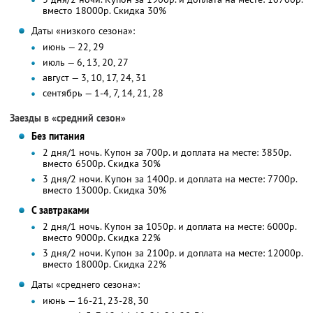
вместо 18000р.
Скидка 30%
Даты «низкого сезона»:
июнь — 22, 29
июль — 6, 13, 20, 27
август — 3, 10, 17, 24, 31
сентябрь — 1-4, 7, 14, 21, 28
Заезды в «средний сезон»
Без питания
2 дня/1 ночь. Купон за 700р. и доплата на месте: 3850р.
вместо 6500р.
Скидка 30%
3 дня/2 ночи. Купон за 1400р. и доплата на месте: 7700р.
вместо 13000р.
Скидка 30%
С завтраками
2 дня/1 ночь. Купон за 1050р. и доплата на месте: 6000р.
вместо 9000р.
Скидка 22%
3 дня/2 ночи. Купон за 2100р. и доплата на месте: 12000р.
вместо 18000р.
Скидка 22%
Даты «среднего сезона»:
июнь — 16-21, 23-28, 30