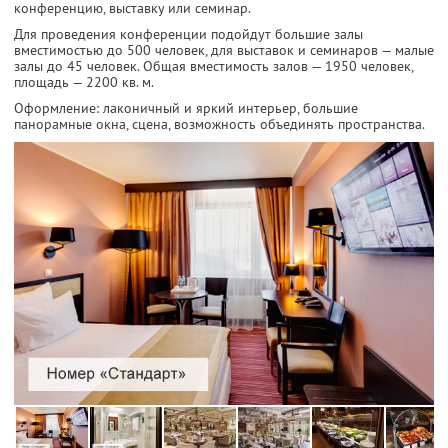
конференцию, выставку или семинар.
Для проведения конференции подойдут большие залы
вместимостью до 500 человек, для выставок и семинаров — малые
залы до 45 человек. Общая вместимость залов — 1950 человек,
площадь — 2200 кв. м.
Оформление: лаконичный и яркий интерьер, большие
панорамные окна, сцена, возможность объединять пространства.