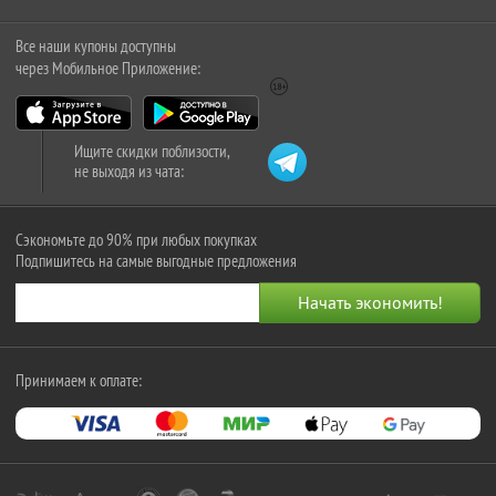
Все наши купоны доступны
через Мобильное Приложение:
Ищите скидки поблизости,
не выходя из чата:
Сэкономьте до 90% при любых покупках
Подпишитесь на самые выгодные предложения
Принимаем к оплате: