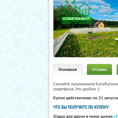
Основное
Отзывы
Скачайте приложение КупиКупон
смартфона. Это удобно :)
Купон действителен по 31 август
ЧТО ВЫ ПОЛУЧИТЕ ПО КУПОНУ
Отдых для двоих в мини-домах
«