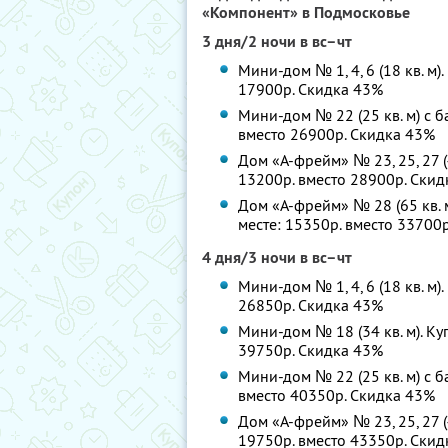
«Компонент» в Подмосковье
3 дня/2 ночи в вс–чт
Мини-дом № 1, 4, 6 (18 кв. м)
17900р. Скидка 43%
Мини-дом № 22 (25 кв. м) с б
вместо 26900р. Скидка 43%
Дом «А-фрейм» № 23, 25, 27 (4
13200р. вместо 28900р. Ски
Дом «А-фрейм» № 28 (65 кв. 
месте: 15350р. вместо 33700
4 дня/3 ночи в вс–чт
Мини-дом № 1, 4, 6 (18 кв. м)
26850р. Скидка 43%
Мини-дом № 18 (34 кв. м). Ку
39750р. Скидка 43%
Мини-дом № 22 (25 кв. м) с б
вместо 40350р. Скидка 43%
Дом «А-фрейм» № 23, 25, 27 (4
19750р. вместо 43350р. Ски