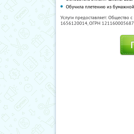
Обучила плетению из бумажной
Услуги предоставляет: Общество с
1656120014
, ОГРН 12116000568