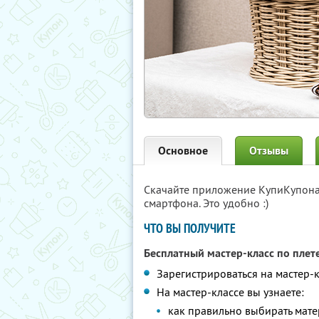
Основное
Отзывы
Скачайте приложение КупиКупон
смартфона. Это удобно :)
ЧТО ВЫ ПОЛУЧИТЕ
Бесплатный мастер-класс по пле
Зарегистрироваться на мастер-
На мастер-классе вы узнаете:
как правильно выбирать мат