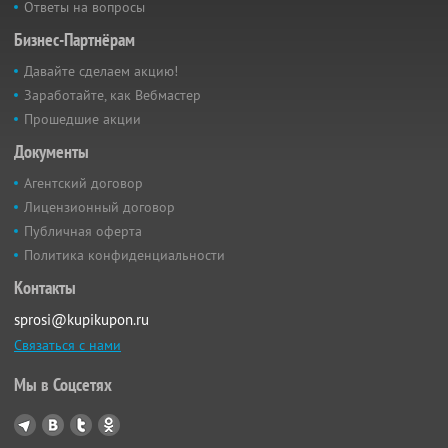
Ответы на вопросы
Бизнес-Партнёрам
Давайте сделаем акцию!
Заработайте, как Вебмастер
Прошедшие акции
Документы
Агентский договор
Лицензионный договор
Публичная оферта
Политика конфиденциальности
Контакты
sprosi@kupikupon.ru
Связаться с нами
Мы в Соцсетях