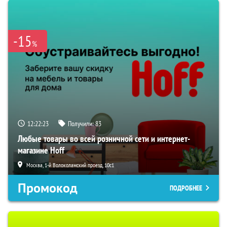
-15
%
12:22:22
Получили:
83
Любые товары во всей розничной сети и интернет-
магазине Hoff
Москва, 1-й Волоколамский проезд, 10с1
Промокод
ПОДРОБНЕЕ