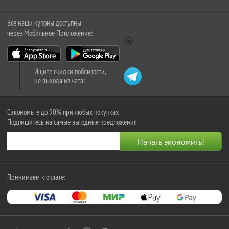
Все наши купоны доступны
через Мобильное Приложение:
Ищите скидки поблизости,
не выходя из чата:
Сэкономьте до 90% при любых покупках
Подпишитесь на самые выгодные предложения
Принимаем к оплате: