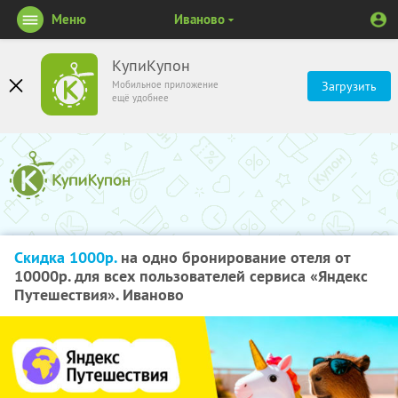
Меню
Иваново
КупиКупон
Мобильное приложение
Загрузить
ещё удобнее
Скидка 1000р.
на одно бронирование отеля от
10000р. для всех пользователей сервиса «Яндекс
Путешествия». Иваново