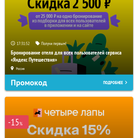
17:31:51
Получи первым!
Бронирование отеля для всех пользователей сервиса
«Яндекс Путешествия»
Россия
Промокод
ПОДРОБНЕЕ
-15
%