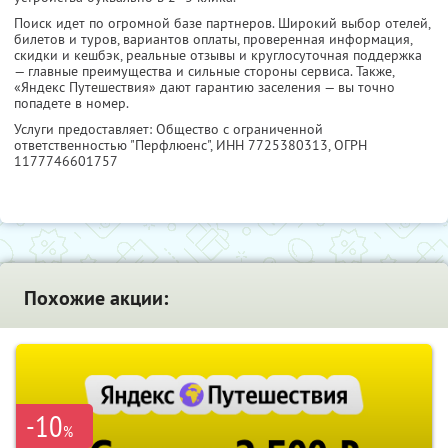
Поиск идет по огромной базе партнеров. Широкий выбор отелей,
билетов и туров, вариантов оплаты, проверенная информация,
скидки и кешбэк, реальные отзывы и круглосуточная поддержка
— главные преимущества и сильные стороны сервиса. Также,
«Яндекс Путешествия» дают гарантию заселения — вы точно
попадете в номер.
Услуги предоставляет: Общество с ограниченной
ответственностью "Перфлюенс",
ИНН 7725380313
, ОГРН
1177746601757
Похожие акции:
-10
%