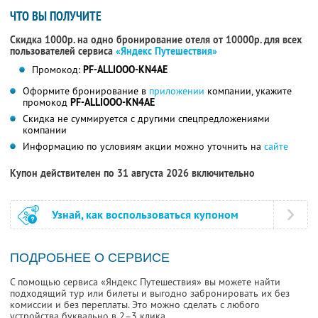
ЧТО ВЫ ПОЛУЧИТЕ
Скидка 1000р. на одно бронирование отеля от 10000р. для всех
пользователей сервиса
«Яндекс Путешествия»
Промокод:
PF-ALLIOOO-KN4AE
Оформите бронирование в
приложении
компании, укажите
промокод
PF-ALLIOOO-KN4AE
Скидка не суммируется с другими спецпредложениями
компании
Информацию по условиям акции можно уточнить на
сайте
Купон действителен по 31 августа 2026 включительно
Узнай, как воспользоваться купоном
ПОДРОБНЕЕ О СЕРВИСЕ
С помощью сервиса «Яндекс Путешествия» вы можете найти
подходящий тур или билеты и выгодно забронировать их без
комиссии и без переплаты. Это можно сделать с любого
устройства буквально в 2–3 клика.