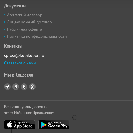
Документы
Агентский договор
Лицензионный договор
Публичная оферта
Политика конфиденциальности
Контакты
sprosi@kupikupon.ru
Связаться с нами
Мы в Соцсетях
Все наши купоны доступны
через Мобильное Приложение: