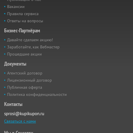
Вакансии
Правила сервиса
Ответы на вопросы
Бизнес-Партнёрам
Давайте сделаем акцию!
Заработайте, как Вебмастер
Прошедшие акции
Документы
Агентский договор
Лицензионный договор
Публичная оферта
Политика конфиденциальности
Контакты
sprosi@kupikupon.ru
Связаться с нами
Мы в Соцсетях