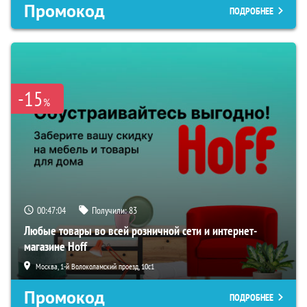
Промокод
ПОДРОБНЕЕ
-15
%
00:47:03
Получили:
83
Любые товары во всей розничной сети и интернет-
магазине Hoff
Москва, 1-й Волоколамский проезд, 10с1
Промокод
ПОДРОБНЕЕ