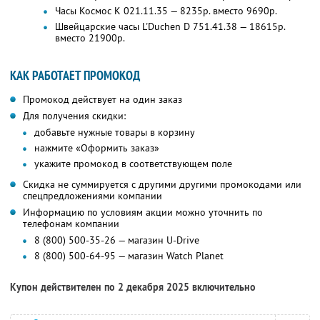
Часы Космос K 021.11.35 — 8235р. вместо 9690р.
Швейцарские часы L'Duchen D 751.41.38 — 18615р.
вместо 21900р.
КАК РАБОТАЕТ ПРОМОКОД
Промокод действует на один заказ
Для получения скидки:
добавьте нужные товары в корзину
нажмите «Оформить заказ»
укажите промокод в соответствующем поле
Скидка не суммируется с другими другими промокодами или
спецпредложениями компании
Информацию по условиям акции можно уточнить по
телефонам компании
8 (800) 500-35-26 — магазин U-Drive
8 (800) 500-64-95 — магазин Watch Planet
Купон действителен по 2 декабря 2025 включительно