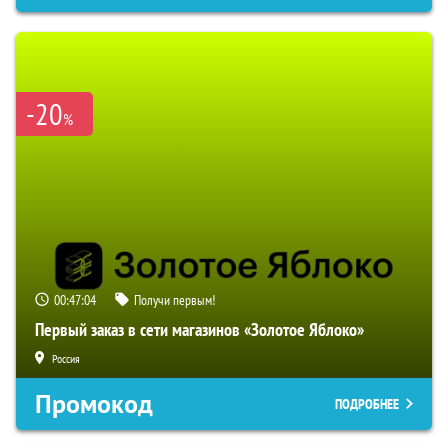
-20
%
00:47:03
Получи первым!
Первый заказ в сети магазинов «Золотое Яблоко»
Россия
Промокод
ПОДРОБНЕЕ