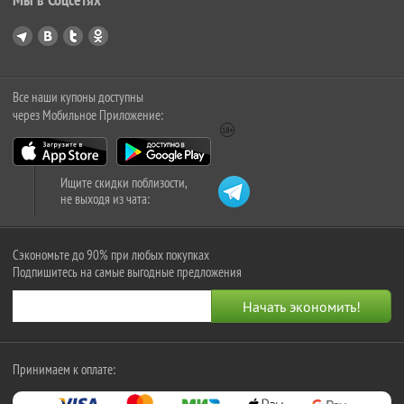
Все наши купоны доступны
через Мобильное Приложение:
Ищите скидки поблизости,
не выходя из чата:
Сэкономьте до 90% при любых покупках
Подпишитесь на самые выгодные предложения
Принимаем к оплате: