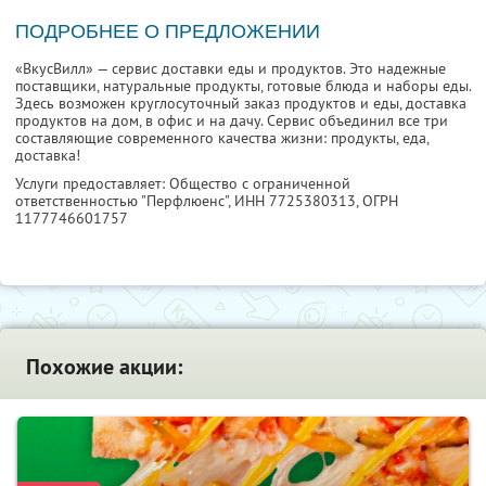
ПОДРОБНЕЕ О ПРЕДЛОЖЕНИИ
«ВкусВилл» — сервис доставки еды и продуктов. Это надежные
поставщики, натуральные продукты, готовые блюда и наборы еды.
Здесь возможен круглосуточный заказ продуктов и еды, доставка
продуктов на дом, в офис и на дачу. Сервис объединил все три
составляющие современного качества жизни: продукты, еда,
доставка!
Услуги предоставляет: Общество с ограниченной
ответственностью "Перфлюенс",
ИНН 7725380313
, ОГРН
1177746601757
Похожие акции: