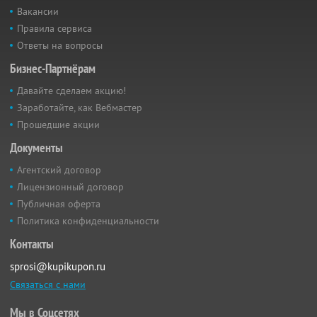
Вакансии
Правила сервиса
Ответы на вопросы
Бизнес-Партнёрам
Давайте сделаем акцию!
Заработайте, как Вебмастер
Прошедшие акции
Документы
Агентский договор
Лицензионный договор
Публичная оферта
Политика конфиденциальности
Контакты
sprosi@kupikupon.ru
Связаться с нами
Мы в Соцсетях