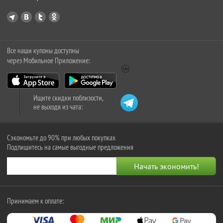
Все наши купоны доступны
через Мобильное Приложение:
Ищите скидки поблизости,
не выходя из чата:
Сэкономьте до 90% при любых покупках
Подпишитесь на самые выгодные предложения
Принимаем к оплате: