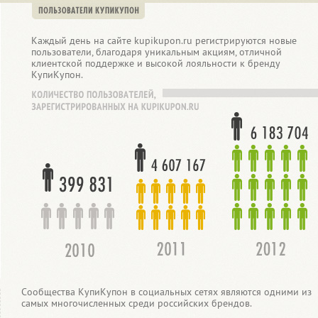
Каждый день на сайте kupikupon.ru регистрируются новые
пользователи, благодаря уникальным акциям, отличной
клиентской поддержке и высокой лояльности к бренду
КупиКупон.
Сообщества КупиКупон в социальных сетях являются одними из
самых многочисленных среди российских брендов.