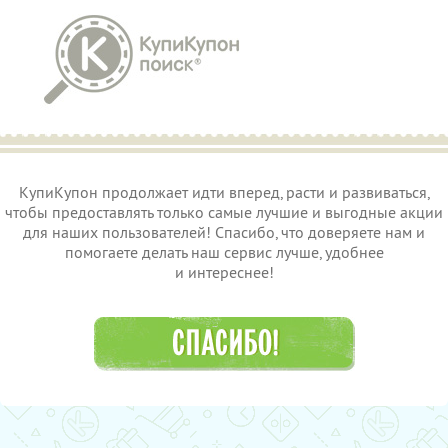
КупиКупон продолжает идти вперед, расти и развиваться,
чтобы предоставлять только самые лучшие и выгодные акции
для наших пользователей! Спасибо, что доверяете нам и
помогаете делать наш сервис лучше, удобнее
и интереснее!