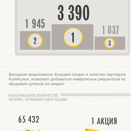
Выгодные предложения, большие скидки и качество партнеров
КупиКупон, позволяет добиваться невероятных результатов по
продажам купонов на скидки!