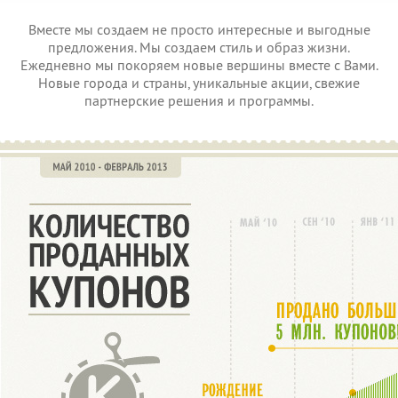
Вместе мы создаем не просто интересные и выгодные
предложения. Мы создаем стиль и образ жизни.
Ежедневно мы покоряем новые вершины вместе с Вами.
Новые города и страны, уникальные акции, свежие
партнерские решения и программы.