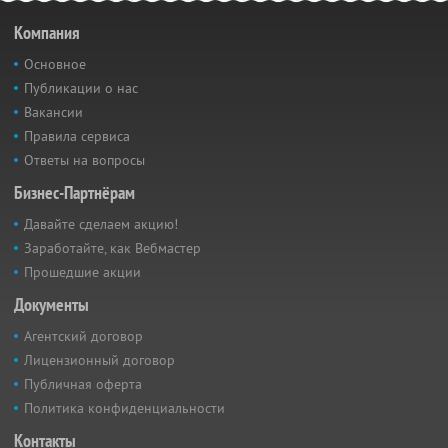
Компания
Основное
Публикации о нас
Вакансии
Правила сервиса
Ответы на вопросы
Бизнес-Партнёрам
Давайте сделаем акцию!
Заработайте, как Вебмастер
Прошедшие акции
Документы
Агентский договор
Лицензионный договор
Публичная оферта
Политика конфиденциальности
Контакты