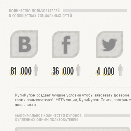
КупиКупон создает лучшие условия чтобы завоевать доверие
своих пользователей: МЕГА Акции, КупиКупон Поиск, програм
лояльности