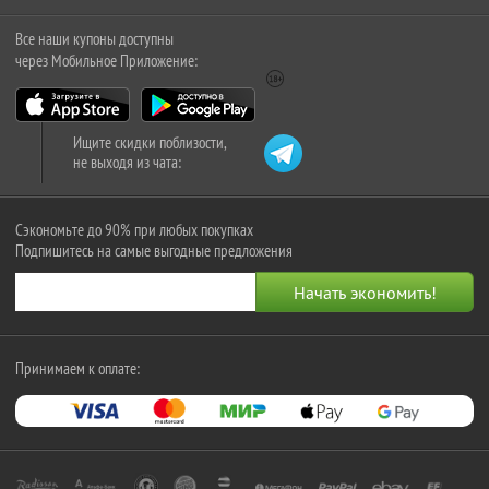
Все наши купоны доступны
через Мобильное Приложение:
Ищите скидки поблизости,
не выходя из чата:
Сэкономьте до 90% при любых покупках
Подпишитесь на самые выгодные предложения
Принимаем к оплате: