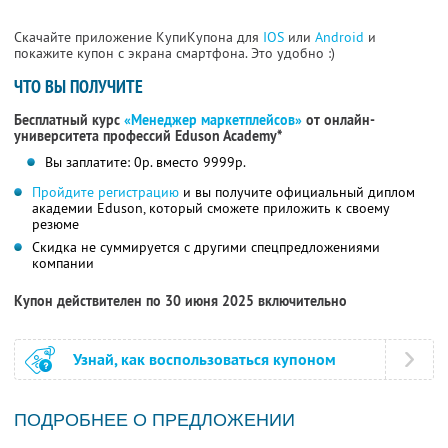
Скачайте приложение КупиКупона для
IOS
или
Android
и
покажите купон с экрана смартфона. Это удобно :)
ЧТО ВЫ ПОЛУЧИТЕ
Бесплатный курс
«Менеджер маркетплейсов»
от онлайн-
университета профессий Eduson Academy*
Вы заплатите: 0р. вместо 9999р.
Пройдите регистрацию
и вы получите официальный диплом
академии Eduson, который сможете приложить к своему
резюме
Скидка не суммируется с другими спецпредложениями
компании
Купон действителен по 30 июня 2025 включительно
Узнай, как воспользоваться купоном
ПОДРОБНЕЕ О ПРЕДЛОЖЕНИИ