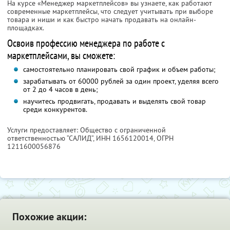
На курсе «Менеджер маркетплейсов» вы узнаете, как работают
современные маркетплейсы, что следует учитывать при выборе
товара и ниши и как быстро начать продавать на онлайн-
площадках.
Освоив профессию менеджера по работе с
маркетплейсами, вы сможете:
самостоятельно планировать свой график и объем работы;
зарабатывать от 60000 рублей за один проект, уделяя всего
от 2 до 4 часов в день;
научитесь продвигать, продавать и выделять свой товар
среди конкурентов.
Услуги предоставляет: Общество с ограниченной
ответственностью “САЛИД”,
ИНН 1656120014
, ОГРН
1211600056876
Похожие акции: