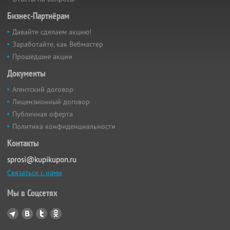
Бизнес-Партнёрам
Давайте сделаем акцию!
Заработайте, как Вебмастер
Прошедшие акции
Документы
Агентский договор
Лицензионный договор
Публичная оферта
Политика конфиденциальности
Контакты
sprosi@kupikupon.ru
Связаться с нами
Мы в Соцсетях