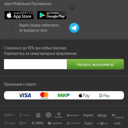
через Мобильное Приложение:
Ищите скидки поблизости,
не выходя из чата:
Сэкономьте до 90% при любых покупках
Подпишитесь на самые выгодные предложения
Принимаем к оплате: