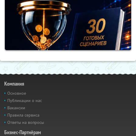
Компания
Основное
Публикации о нас
Вакансии
Правила сервиса
Ответы на вопросы
Бизнес-Партнёрам