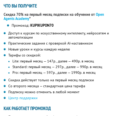
ЧТО ВЫ ПОЛУЧИТЕ
Скидка 70% на первый месяц подписки на обучение от
Open
Agents Academy
*
Промокод:
KUPIKUPON70
Доступ к курсам по искусственному интеллекту, нейросетям и
автоматизации
Практические задания с проверкой AI-наставником
Новые уроки и курсы каждую неделю
Тарифы со скидкой:
Lite: первый месяц — 147р., далее — 490р. в месяц
Standard: первый месяц — 297р., далее — 990р. в месяц
Pro: первый месяц — 597р., далее — 1990р. в месяц
Скидка действует только на первый месяц подписки
Со второго месяца — стандартная цена тарифа
Подписку можно отменить в любой момент
Центр поддержки
КАК РАБОТАЕТ ПРОМОКОД