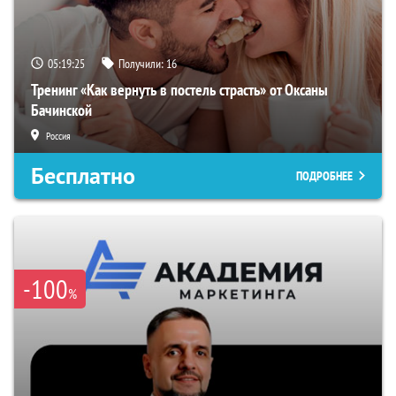
05:19:24
Получили:
16
Тренинг «Как вернуть в постель страсть» от Оксаны
Бачинской
Россия
Бесплатно
ПОДРОБНЕЕ
-100
%