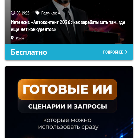
05:19:24
Получили:
4
Интенсив «Автоконтент 2026: как зарабатывать там, где
еще нет конкурентов»
Россия
Бесплатно
ПОДРОБНЕЕ