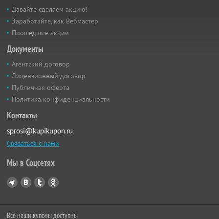
Давайте сделаем акцию!
Заработайте, как Вебмастер
Прошедшие акции
Документы
Агентский договор
Лицензионный договор
Публичная оферта
Политика конфиденциальности
Контакты
sprosi@kupikupon.ru
Связаться с нами
Мы в Соцсетях
Все наши купоны доступны