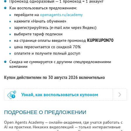
Промокод одноразовый — 1 промокод = 1 аккаунт
Как воспользоваться предложением:
перейдите на
openagents.ru/academy
нажмите «Начать обучение»
зарегистрируйтесь (e-mail или через Яндекс)
выберите тариф подписки
на странице оплаты введите промокод
KUPIKUPON70
цена пересчитается со скидкой 70%
оплатите и получите полный доступ
Скидка не суммируется с другими спецпредложениями
компании
Купон действителен по 30 августа 2026 включительно
Узнай, как воспользоваться купоном
ПОДРОБНЕЕ О ПРЕДЛОЖЕНИИ
Open Agents Academy — онлайн-академия, где учатся работать с
AI на практике. Никаких видеолекций — только интерактивные