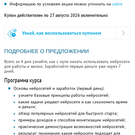
Информацию по условиям акции можно уточнить на
сайте
Купон действителен по 27 августа 2026 включительно
Узнай, как воспользоваться купоном
ПОДРОБНЕЕ О ПРЕДЛОЖЕНИИ
Всего за 4 дня узнайте, как с нуля начать использовать нейросети
для работы и жизни. Заработайте первые деньги уже через 7
дней.
Программа курса
Основы нейросетей и заработок (первый день):
узнаете базовые принципы работы нейросетей;
какие задачи решают нейросети и как сэкономить время
и деньги;
обзор популярных нейросетей для быстрого старта;
примеры доходов и способов монетизации нейросетей;
практические демонстрации возможностей нейросетей;
результат: понимание, какие нейросети подходят для