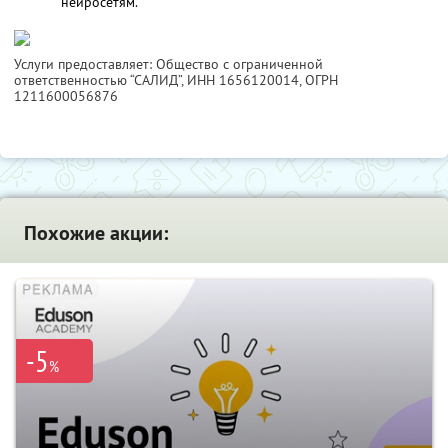
нейросетям.
Услуги предоставляет: Общество с ограниченной
ответственностью “САЛИД”,
ИНН 1656120014
, ОГРН
1211600056876
Похожие акции:
-5
%