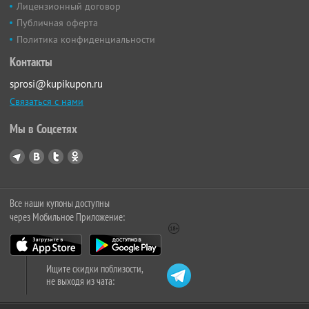
Лицензионный договор
Публичная оферта
Политика конфиденциальности
Контакты
sprosi@kupikupon.ru
Связаться с нами
Мы в Соцсетях
Все наши купоны доступны
через Мобильное Приложение:
Ищите скидки поблизости,
не выходя из чата: