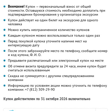
Внимание!
Купон — первоначальный взнос от общей
стоимости. Оставшуюся стоимость необходимо доплатить при
подтверждении бронирования у организатора экскурсии
Купон действует на один билет на экскурсию для одного
человека
Можно купить неограниченное количество купонов
Каждым купоном можно воспользоваться только один раз
Перед покупкой купона уточните наличие мест на
интересующую дату
После этого забронируйте место по телефону, сообщите номер
и код купона, Ф. И. О.
Предъявите распечатанный или электронный купон на месте
Об отмене визита предупредите за 24 часа, иначе купон будет
считаться использованным
Скидка не суммируется с другими спецпредложениями
компании
Информацию по условиям акции можно уточнить по телефону
компании:
+7 (812) 309-29-90
Купон действителен по 31 октября 2026 включительно