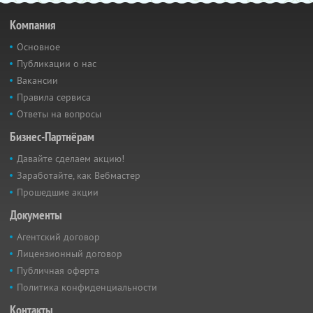
Компания
Основное
Публикации о нас
Вакансии
Правила сервиса
Ответы на вопросы
Бизнес-Партнёрам
Давайте сделаем акцию!
Заработайте, как Вебмастер
Прошедшие акции
Документы
Агентский договор
Лицензионный договор
Публичная оферта
Политика конфиденциальности
Контакты