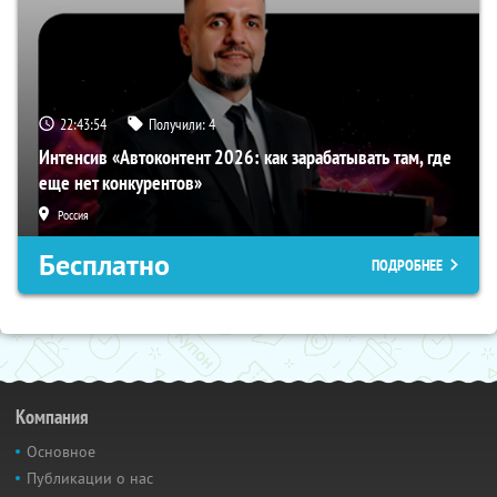
22:43:53
Получили:
4
Интенсив «Автоконтент 2026: как зарабатывать там, где
еще нет конкурентов»
Россия
Бесплатно
ПОДРОБНЕЕ
Компания
Основное
Публикации о нас