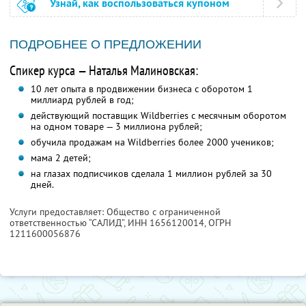
Узнай, как воспользоваться купоном
ПОДРОБНЕЕ О ПРЕДЛОЖЕНИИ
Спикер курса — Наталья Малиновская:
10 лет опыта в продвижении бизнеса с оборотом 1
миллиард рублей в год;
действующий поставщик Wildberries с месячным оборотом
на одном товаре — 3 миллиона рублей;
обучила продажам на Wildberries более 2000 учеников;
мама 2 детей;
на глазах подписчиков сделала 1 миллион рублей за 30
дней.
Услуги предоставляет: Общество с ограниченной
ответственностью “САЛИД”,
ИНН 1656120014
, ОГРН
1211600056876