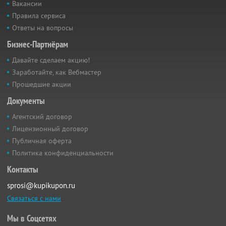
Вакансии
Правила сервиса
Ответы на вопросы
Бизнес-Партнёрам
Давайте сделаем акцию!
Заработайте, как Вебмастер
Прошедшие акции
Документы
Агентский договор
Лицензионный договор
Публичная оферта
Политика конфиденциальности
Контакты
sprosi@kupikupon.ru
Связаться с нами
Мы в Соцсетях