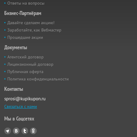
Ответы на вопросы
Бизнес-Партнёрам
Давайте сделаем акцию!
Заработайте, как Вебмастер
Прошедшие акции
Документы
Агентский договор
Лицензионный договор
Публичная оферта
Политика конфиденциальности
Контакты
sprosi@kupikupon.ru
Связаться с нами
Мы в Соцсетях