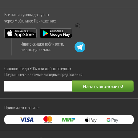
Все наши купоны доступны
через Мобильное Приложение:
Ищите скидки поблизости,
не выходя из чата:
Сэкономьте до 90% при любых покупках
Подпишитесь на самые выгодные предложения
Принимаем к оплате: