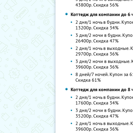
43800р. Скидка 56%
Коттедж для компании до 6 
2 дня/1 ночь в будни. Купо
13200р. Скидка 34%
3 дня/2 ночи в будни. Купо
26400р. Скидка 47%
2 дня/1 ночь в выходные. К
29700р. Скидка 36%
3 дня/2 ночи в выходные. К
39600р. Скидка 36%
8 дней/7 ночей. Купон за 6
Скидка 61%
Коттедж для компании до 8 
2 дня/1 ночь в будни. Купо
17600р. Скидка 34%
3 дня/2 ночи в будни. Купо
35200р. Скидка 47%
2 дня/1 ночь в выходные. К
39600р. Скидка 36%