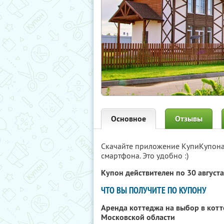
Основное
Отзывы
Скачайте приложение КупиКупон
смартфона. Это удобно :)
Купон действителен по 30 август
ЧТО ВЫ ПОЛУЧИТЕ ПО КУПОНУ
Аренда коттеджа на выбор в кот
Московской области