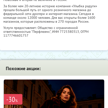
За более чем 20-летнюю историю компания «Улыбка радуги»
прошла большой путь от одного розничного магазина до
федеральной сети дрогери и интернет-магазина. Сегодня в
команде около 12000 человек. Для вас открыты более 1600
магазинов, которые расположены в 270 городах России.
Услуги предоставляет: Общество с ограниченной
ответственностью "Перфлюенс",
ИНН 7725380313
, ОГРН
1177746601757
Похожие акции:
-30
%