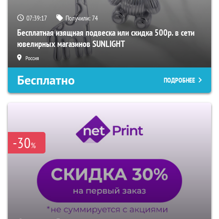
07:39:16
Получили:
74
Бесплатная изящная подвеска или скидка 500р. в сети
ювелирных магазинов SUNLIGHT
Россия
Бесплатно
ПОДРОБНЕЕ
-30
%