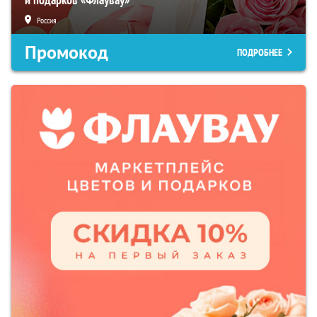
Россия
Промокод
ПОДРОБНЕЕ