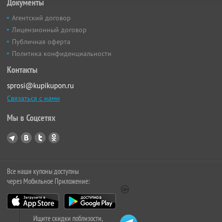
Документы
Агентский договор
Лицензионный договор
Публичная оферта
Политика конфиденциальности
Контакты
sprosi@kupikupon.ru
Связаться с нами
Мы в Соцсетях
Все наши купоны доступны
через Мобильное Приложение:
Ищите скидки поблизости,