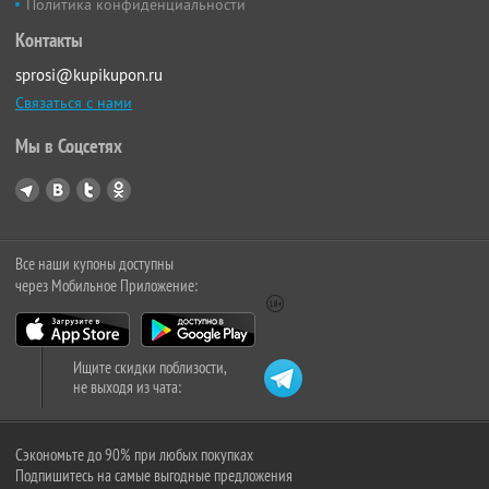
Политика конфиденциальности
Контакты
sprosi@kupikupon.ru
Связаться с нами
Мы в Соцсетях
Все наши купоны доступны
через Мобильное Приложение:
Ищите скидки поблизости,
не выходя из чата:
Сэкономьте до 90% при любых покупках
Подпишитесь на самые выгодные предложения