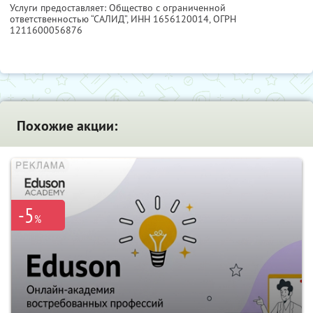
Услуги предоставляет: Общество с ограниченной
ответственностью “САЛИД”,
ИНН 1656120014
, ОГРН
1211600056876
Похожие акции:
-5
%