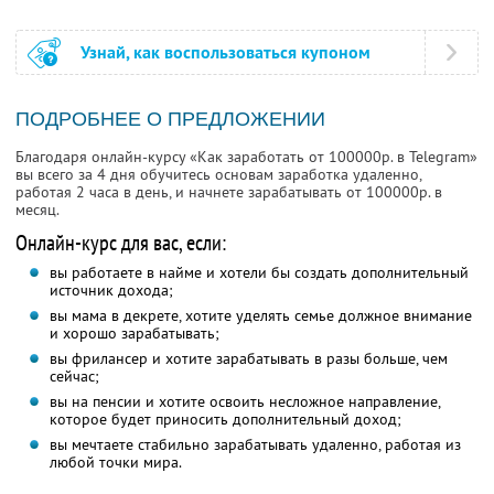
Узнай, как воспользоваться купоном
ПОДРОБНЕЕ О ПРЕДЛОЖЕНИИ
Благодаря онлайн-курсу «Как заработать от 100000р. в Telegram»
вы всего за 4 дня обучитесь основам заработка удаленно,
работая 2 часа в день, и начнете зарабатывать от 100000р. в
месяц.
Онлайн-курс для вас, если:
вы работаете в найме и хотели бы создать дополнительный
источник дохода;
вы мама в декрете, хотите уделять семье должное внимание
и хорошо зарабатывать;
вы фрилансер и хотите зарабатывать в разы больше, чем
сейчас;
вы на пенсии и хотите освоить несложное направление,
которое будет приносить дополнительный доход;
вы мечтаете стабильно зарабатывать удаленно, работая из
любой точки мира.