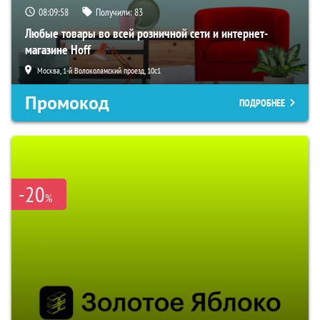
08:09:57
Получили:
83
Любые товары во всей розничной сети и интернет-
магазине Hoff
Москва, 1-й Волоколамский проезд, 10с1
Промокод
ПОДРОБНЕЕ
-20
%