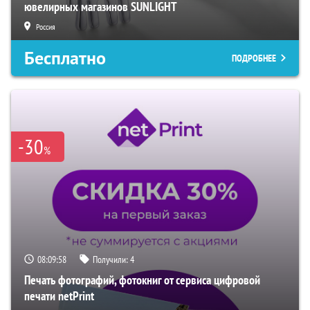
ювелирных магазинов SUNLIGHT
Россия
Бесплатно
ПОДРОБНЕЕ
-30
%
08:09:57
Получили:
4
Печать фотографий, фотокниг от сервиса цифровой
печати netPrint