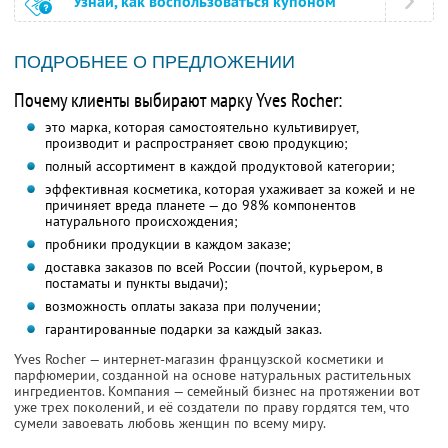
Узнай, как воспользоваться купоном
ПОДРОБНЕЕ О ПРЕДЛОЖЕНИИ
Почему клиенты выбирают марку Yves Rocher:
это марка, которая самостоятельно культивирует,
производит и распространяет свою продукцию;
полный ассортимент в каждой продуктовой категории;
эффективная косметика, которая ухаживает за кожей и не
причиняет вреда планете — до 98% компонентов
натурального происхождения;
пробники продукции в каждом заказе;
доставка заказов по всей России (почтой, курьером, в
постаматы и пункты выдачи);
возможность оплаты заказа при получении;
гарантированные подарки за каждый заказ.
Yves Rocher — интернет-магазин французской косметики и
парфюмерии, созданной на основе натуральных растительных
ингредиентов. Компания — семейный бизнес на протяжении вот
уже трех поколений, и её создатели по праву гордятся тем, что
сумели завоевать любовь женщин по всему миру.