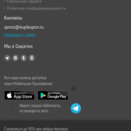
Публичная оферта
Политика конфиденциальности
Контакты
sprosi@kupikupon.ru
Связаться с нами
Мы в Соцсетях
Все наши купоны доступны
через Мобильное Приложение:
Ищите скидки поблизости,
не выходя из чата:
Сэкономьте до 90% при любых покупках