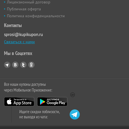
Лицензионный договор
Публичная оферта
Политика конфиденциальности
Контакты
sprosi@kupikupon.ru
Связаться с нами
Мы в Соцсетях
Все наши купоны доступны
через Мобильное Приложение:
Ищите скидки поблизости,
не выходя из чата: