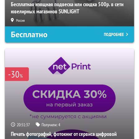
Бесплатная изящная подвеска или скидка 500р. в сети
ювелирных магазинов SUNLIGHT
Россия
Бесплатно
ПОДРОБНЕЕ
-30
%
20:51:36
Получили:
4
Печать фотографий, фотокниг от сервиса цифровой