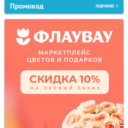
Промокод
ПОДРОБНЕЕ