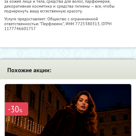
за кожей лица и тела, средства для волос, парфюмерия,
декоративная косметика и средства гигиены — все, чтобы
подчеркнуть вашу естественную красоту.
Услуги предоставляет: Общество с ограниченной
ответственностью "Перфлюенс",
ИНН 7725380313
, ОГРН
1177746601757
Похожие акции:
-30
%