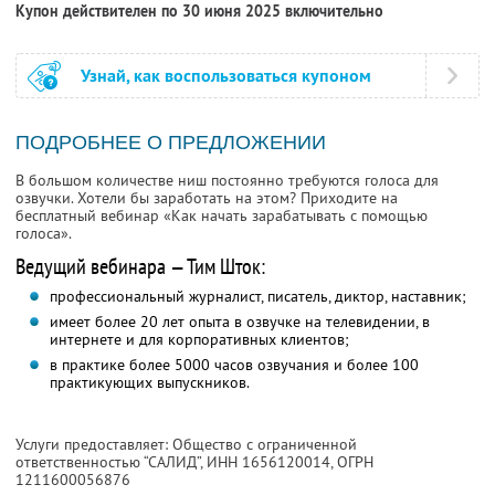
Купон действителен по 30 июня 2025 включительно
Узнай, как воспользоваться купоном
ПОДРОБНЕЕ О ПРЕДЛОЖЕНИИ
В большом количестве ниш постоянно требуются голоса для
озвучки. Хотели бы заработать на этом? Приходите на
бесплатный вебинар «Как начать зарабатывать с помощью
голоса».
Ведущий вебинара — Тим Шток:
профессиональный журналист, писатель, диктор, наставник;
имеет более 20 лет опыта в озвучке на телевидении, в
интернете и для корпоративных клиентов;
в практике более 5000 часов озвучания и более 100
практикующих выпускников.
Услуги предоставляет: Общество с ограниченной
ответственностью “САЛИД”,
ИНН 1656120014
, ОГРН
1211600056876