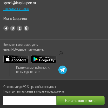
sprosi@kupikupon.ru
Связаться с нами
Мы в Соцсетях
Все наши купоны доступны
через Мобильное Приложение:
Ищите скидки поблизости,
не выходя из чата:
Сэкономьте до 90% при любых покупках
Подпишитесь на самые выгодные предложения