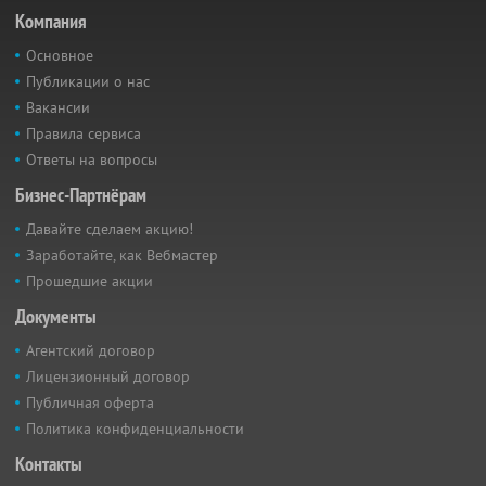
Компания
Основное
Публикации о нас
Вакансии
Правила сервиса
Ответы на вопросы
Бизнес-Партнёрам
Давайте сделаем акцию!
Заработайте, как Вебмастер
Прошедшие акции
Документы
Агентский договор
Лицензионный договор
Публичная оферта
Политика конфиденциальности
Контакты