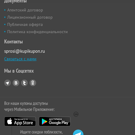
Документы
Агентский договор
Лицензионный договор
Публичная оферта
Политика конфиденциальности
Контакты
sprosi@kupikupon.ru
Связаться с нами
Мы в Соцсетях
Все наши купоны доступны
через Мобильное Приложение:
Ищите скидки поблизости,