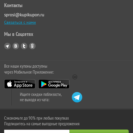
Контакты
sprosi@kupikupon.ru
Связаться с нами
Мы в Соцсетях
Все наши купоны доступны
через Мобильное Приложение:
Ищите скидки поблизости,
не выходя из чата:
Сэкономьте до 90% при любых покупках
Подпишитесь на самые выгодные предложения