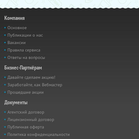
Компания
Основное
Публикации о нас
Вакансии
Правила сервиса
Ответы на вопросы
Бизнес-Партнёрам
Давайте сделаем акцию!
Заработайте, как Вебмастер
Прошедшие акции
Документы
Агентский договор
Лицензионный договор
Публичная оферта
Политика конфиденциальности