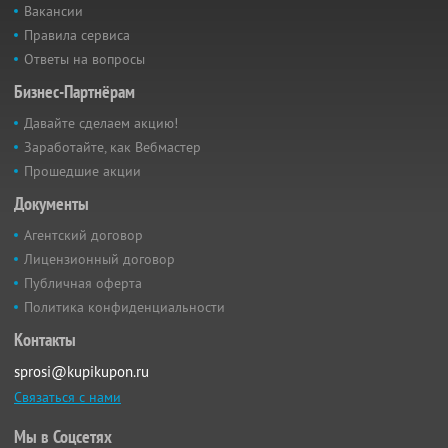
Вакансии
Правила сервиса
Ответы на вопросы
Бизнес-Партнёрам
Давайте сделаем акцию!
Заработайте, как Вебмастер
Прошедшие акции
Документы
Агентский договор
Лицензионный договор
Публичная оферта
Политика конфиденциальности
Контакты
sprosi@kupikupon.ru
Связаться с нами
Мы в Соцсетях