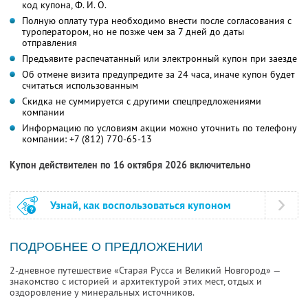
код купона,
Ф. И. О.
Полную оплату тура необходимо внести после согласования с
туроператором, но не позже чем за 7 дней до даты
отправления
Предъявите распечатанный или электронный купон при заезде
Об отмене визита предупредите за 24 часа, иначе купон будет
считаться использованным
Скидка не суммируется с другими спецпредложениями
компании
Информацию по условиям акции можно уточнить по телефону
компании:
+7 (812) 770-65-13
Купон действителен по 16 октября 2026 включительно
Узнай, как воспользоваться купоном
ПОДРОБНЕЕ О ПРЕДЛОЖЕНИИ
2-дневное путешествие «Старая Русса и Великий Новгород» —
знакомство с историей и архитектурой этих мест, отдых и
оздоровление у минеральных источников.