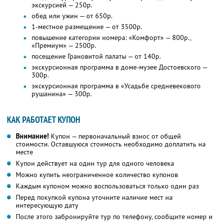
экскурсией — 250р.
обед или ужин — от 650р.
1-местное размещение — от 3500р.
повышение категории номера: «Комфорт» — 800р.,
«Премиум» — 2500р.
посещение Грановитой палаты — от 140р.
экскурсионная программа в доме-музее Достоевского —
300р.
экскурсионная программа в «Усадьбе средневекового
рушанина» — 300р.
КАК РАБОТАЕТ КУПОН
Внимание!
Купон — первоначальный взнос от общей
стоимости. Оставшуюся стоимость необходимо доплатить на
месте
Купон действует на один тур для одного человека
Можно купить неограниченное количество купонов
Каждым купоном можно воспользоваться только один раз
Перед покупкой купона уточните наличие мест на
интересующую дату
После этого забронируйте тур по телефону, сообщите номер и