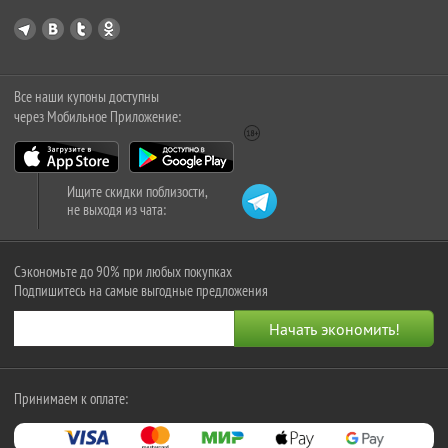
Все наши купоны доступны
через Мобильное Приложение:
Ищите скидки поблизости,
не выходя из чата:
Сэкономьте до 90% при любых покупках
Подпишитесь на самые выгодные предложения
Принимаем к оплате: