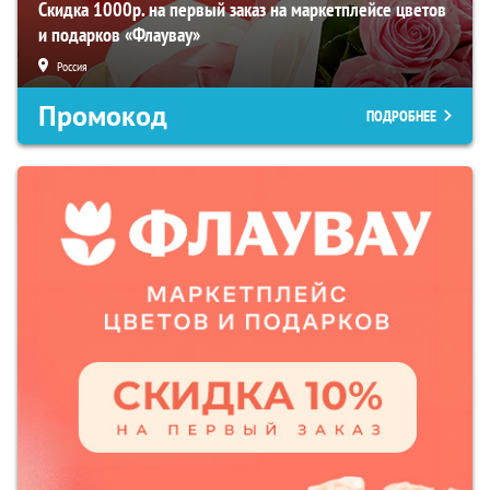
Скидка 1000р. на первый заказ на маркетплейсе цветов
и подарков «Флаувау»
Россия
Промокод
ПОДРОБНЕЕ