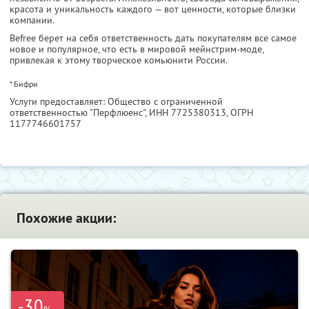
красота и уникальность каждого — вот ценности, которые близки
компании.
Befree берет на себя ответственность дать покупателям все самое
новое и популярное, что есть в мировой мейнстрим-моде,
привлекая к этому творческое комьюнити России.
* Бифри
Услуги предоставляет: Общество с ограниченной
ответственностью "Перфлюенс",
ИНН 7725380313
, ОГРН
1177746601757
Похожие акции:
-30