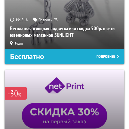
19:15:17
Получили:
73
Бесплатная изящная подвеска или скидка 500р. в сети
ювелирных магазинов SUNLIGHT
Россия
Бесплатно
ПОДРОБНЕЕ
-30
%