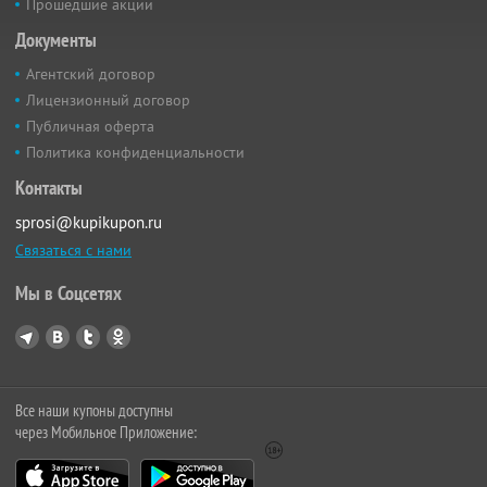
Прошедшие акции
Документы
Агентский договор
Лицензионный договор
Публичная оферта
Политика конфиденциальности
Контакты
sprosi@kupikupon.ru
Связаться с нами
Мы в Соцсетях
Все наши купоны доступны
через Мобильное Приложение: