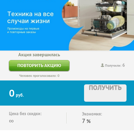
Акция завершилась
6
ПОВТОРИТЬ АКЦИЮ
Получили:
Человек проголосовало: 0
ПОЛУЧИТЬ
0
руб.
Цена без скидки:
Экономия:
∞
7
%