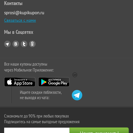
Контакты
sprosi@kupikupon.ru
Связаться с нами
Мы в Соцсетях
Все наши купоны доступны
через Мобильное Приложение:
Ищите скидки поблизости,
не выходя из чата:
Сэкономьте до 90% при любых покупках
Подпишитесь на самые выгодные предложения